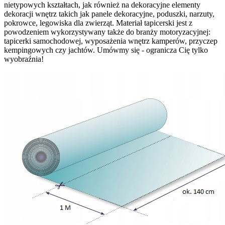
nietypowych kształtach, jak również na dekoracyjne elementy
dekoracji wnętrz takich jak panele dekoracyjne, poduszki, narzuty,
pokrowce, legowiska dla zwierząt. Materiał tapicerski jest z
powodzeniem wykorzystywany także do branży motoryzacyjnej:
tapicerki samochodowej, wyposażenia wnętrz kamperów, przyczep
kempingowych czy jachtów. Umówmy się - ogranicza Cię tylko
wyobraźnia!