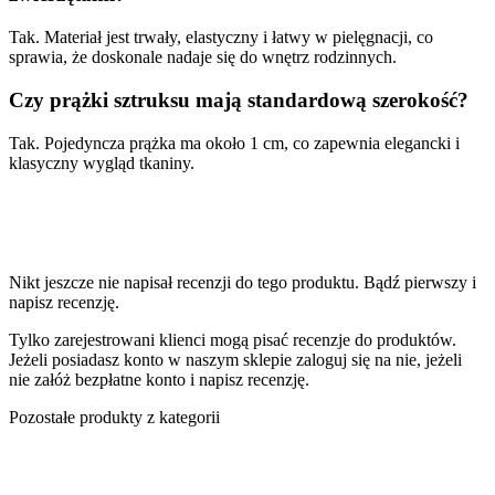
Tak. Materiał jest trwały, elastyczny i łatwy w pielęgnacji, co
sprawia, że doskonale nadaje się do wnętrz rodzinnych.
Czy prążki sztruksu mają standardową szerokość?
Tak. Pojedyncza prążka ma około 1 cm, co zapewnia elegancki i
klasyczny wygląd tkaniny.
Nikt jeszcze nie napisał recenzji do tego produktu. Bądź pierwszy i
napisz recenzję.
Tylko zarejestrowani klienci mogą pisać recenzje do produktów.
Jeżeli posiadasz konto w naszym sklepie zaloguj się na nie, jeżeli
nie załóż bezpłatne konto i napisz recenzję.
Pozostałe produkty z kategorii