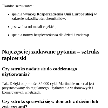
Tkanina sztruksowa:
spełnia wymogi
Rozporządzenia Unii Europejskiej
w
zakresie szkodliwości chemikaliów,
jest wolna od metali ciężkich,
spełnia normy bezpieczeństwa dla dzieci i zwierząt.
Najczęściej zadawane pytania – sztruks
tapicerski
Czy sztruks nadaje się do codziennego
użytkowania?
Tak. Dzięki odporności 35 000 cykli Martindale materiał jest
przystosowany do regularnego użytkowania w domowych i
komercyjnych wnętrzach.
Czy sztruks sprawdzi się w domach z dziećmi lub
zwierzętami?