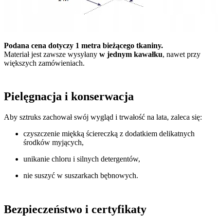
Podana cena dotyczy 1 metra bieżącego tkaniny.
Materiał jest zawsze wysyłany
w jednym kawałku
, nawet przy
większych zamówieniach.
Pielęgnacja i konserwacja
Aby sztruks zachował swój wygląd i trwałość na lata, zaleca się:
czyszczenie miękką ściereczką z dodatkiem delikatnych
środków myjących,
unikanie chloru i silnych detergentów,
nie suszyć w suszarkach bębnowych.
Bezpieczeństwo i certyfikaty