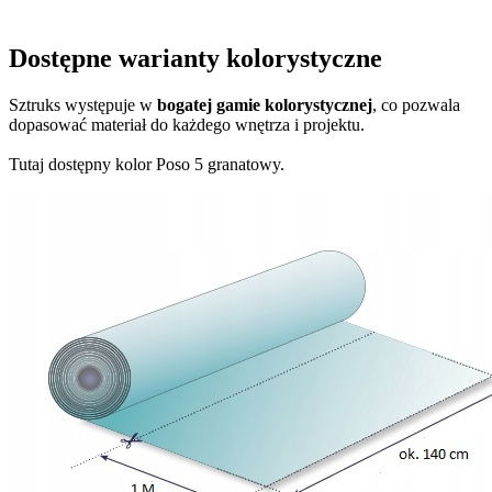
Dostępne warianty kolorystyczne
Sztruks występuje w
bogatej gamie kolorystycznej
, co pozwala
dopasować materiał do każdego wnętrza i projektu.
Tutaj dostępny kolor Poso 5 granatowy.