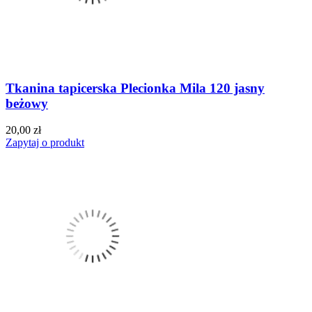
Tkanina tapicerska Plecionka Mila 120 jasny
beżowy
20,00 zł
Zapytaj o produkt